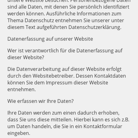
unsere Website besuchen. Personenbezogene Daten
sind alle Daten, mit denen Sie persönlich identifiziert
werden können. Ausführliche Informationen zum
Thema Datenschutz entnehmen Sie unserer unter
diesem Text aufgeführten Datenschutzerklärung.
Datenerfassung auf unserer Website
Wer ist verantwortlich für die Datenerfassung auf
dieser Website?
Die Datenverarbeitung auf dieser Website erfolgt
durch den Websitebetreiber. Dessen Kontaktdaten
können Sie dem Impressum dieser Website
entnehmen.
Wie erfassen wir Ihre Daten?
Ihre Daten werden zum einen dadurch erhoben,
dass Sie uns diese mitteilen. Hierbei kann es sich z.B.
um Daten handeln, die Sie in ein Kontaktformular
eingeben.