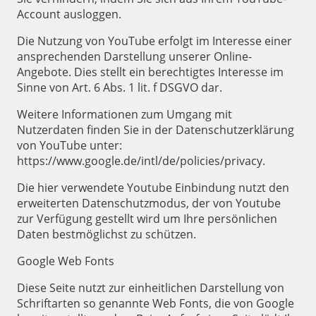
Account ausloggen.
Die Nutzung von YouTube erfolgt im Interesse einer
ansprechenden Darstellung unserer Online-
Angebote. Dies stellt ein berechtigtes Interesse im
Sinne von Art. 6 Abs. 1 lit. f DSGVO dar.
Weitere Informationen zum Umgang mit
Nutzerdaten finden Sie in der Datenschutzerklärung
von YouTube unter:
https://www.google.de/intl/de/policies/privacy.
Die hier verwendete Youtube Einbindung nutzt den
erweiterten Datenschutzmodus, der von Youtube
zur Verfügung gestellt wird um Ihre persönlichen
Daten bestmöglichst zu schützen.
Google Web Fonts
Diese Seite nutzt zur einheitlichen Darstellung von
Schriftarten so genannte Web Fonts, die von Google