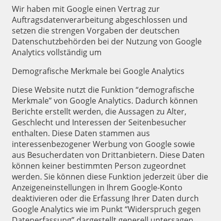
Wir haben mit Google einen Vertrag zur
Auftragsdatenverarbeitung abgeschlossen und
setzen die strengen Vorgaben der deutschen
Datenschutzbehörden bei der Nutzung von Google
Analytics vollständig um
Demografische Merkmale bei Google Analytics
Diese Website nutzt die Funktion “demografische
Merkmale” von Google Analytics. Dadurch können
Berichte erstellt werden, die Aussagen zu Alter,
Geschlecht und Interessen der Seitenbesucher
enthalten. Diese Daten stammen aus
interessenbezogener Werbung von Google sowie
aus Besucherdaten von Drittanbietern. Diese Daten
können keiner bestimmten Person zugeordnet
werden. Sie können diese Funktion jederzeit über die
Anzeigeneinstellungen in Ihrem Google-Konto
deaktivieren oder die Erfassung Ihrer Daten durch
Google Analytics wie im Punkt “Widerspruch gegen
Datenerfassung” dargestellt generell untersagen.