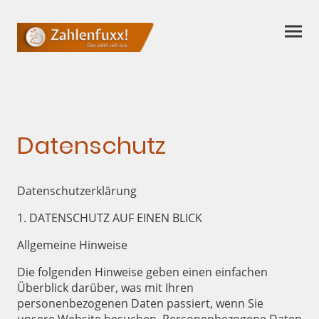
Datenschutz
Datenschutzerklärung
1. DATENSCHUTZ AUF EINEN BLICK
Allgemeine Hinweise
Die folgenden Hinweise geben einen einfachen
Überblick darüber, was mit Ihren
personenbezogenen Daten passiert, wenn Sie