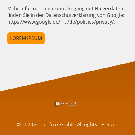
Mehr Informationen zum Umgang mit Nutzerdaten
finden Sie in der Datenschutzerklärung von Google:
https://www.google.de/intl/de/policies/privacy/.
LOREM IPSUM
©
2023 Zahlenfuxx GmbH. All rights reserved