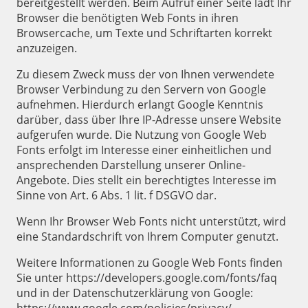
bereitgestellt werden. Beim Aufruf einer Seite lädt Ihr
Browser die benötigten Web Fonts in ihren
Browsercache, um Texte und Schriftarten korrekt
anzuzeigen.
Zu diesem Zweck muss der von Ihnen verwendete
Browser Verbindung zu den Servern von Google
aufnehmen. Hierdurch erlangt Google Kenntnis
darüber, dass über Ihre IP-Adresse unsere Website
aufgerufen wurde. Die Nutzung von Google Web
Fonts erfolgt im Interesse einer einheitlichen und
ansprechenden Darstellung unserer Online-
Angebote. Dies stellt ein berechtigtes Interesse im
Sinne von Art. 6 Abs. 1 lit. f DSGVO dar.
Wenn Ihr Browser Web Fonts nicht unterstützt, wird
eine Standardschrift von Ihrem Computer genutzt.
Weitere Informationen zu Google Web Fonts finden
Sie unter https://developers.google.com/fonts/faq
und in der Datenschutzerklärung von Google: