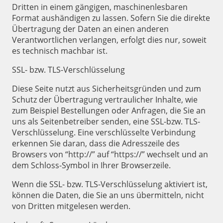
Dritten in einem gängigen, maschinenlesbaren
Format aushändigen zu lassen. Sofern Sie die direkte
Übertragung der Daten an einen anderen
Verantwortlichen verlangen, erfolgt dies nur, soweit
es technisch machbar ist.
SSL- bzw. TLS-Verschlüsselung
Diese Seite nutzt aus Sicherheitsgründen und zum
Schutz der Übertragung vertraulicher Inhalte, wie
zum Beispiel Bestellungen oder Anfragen, die Sie an
uns als Seitenbetreiber senden, eine SSL-bzw. TLS-
Verschlüsselung. Eine verschlüsselte Verbindung
erkennen Sie daran, dass die Adresszeile des
Browsers von “http://” auf “https://” wechselt und an
dem Schloss-Symbol in Ihrer Browserzeile.
Wenn die SSL- bzw. TLS-Verschlüsselung aktiviert ist,
können die Daten, die Sie an uns übermitteln, nicht
von Dritten mitgelesen werden.