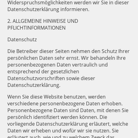
Widerspruchsmöglichkeiten werden wir Sie in dieser
Datenschutzerklärung informieren.
2. ALLGEMEINE HINWEISE UND
PFLICHTINFORMATIONEN
Datenschutz
Die Betreiber dieser Seiten nehmen den Schutz Ihrer
persönlichen Daten sehr ernst. Wir behandeln Ihre
personenbezogenen Daten vertraulich und
entsprechend der gesetzlichen
Datenschutzvorschriften sowie dieser
Datenschutzerklärung.
Wenn Sie diese Website benutzen, werden
verschiedene personenbezogene Daten erhoben.
Personenbezogene Daten sind Daten, mit denen Sie
persönlich identifiziert werden können. Die
vorliegende Datenschutzerklärung erläutert, welche
Daten wir erheben und wofür wir sie nutzen. Sie
erläutert auch, wie und zu welchem Zweck das