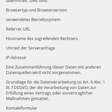
übermittelt. Dies sind:
Browsertyp und Browserversion
verwendetes Betriebssystem
Referrer URL
Hostname des zugreifenden Rechners
Uhrzeit der Serveranfrage
IP-Adresse
Eine Zusammenführung dieser Daten mit anderen
Datenquellen wird nicht vorgenommen.
Grundlage für die Datenverarbeitung ist Art. 6 Abs. 1
lit. f DSGVO, der die Verarbeitung von Daten zur
Erfüllung eines Vertrags oder vorvertraglicher
Maßnahmen gestattet.
Kontaktformular