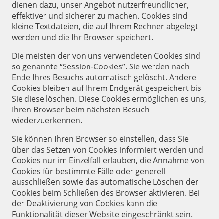
dienen dazu, unser Angebot nutzerfreundlicher,
effektiver und sicherer zu machen. Cookies sind
kleine Textdateien, die auf Ihrem Rechner abgelegt
werden und die Ihr Browser speichert.
Die meisten der von uns verwendeten Cookies sind
so genannte “Session-Cookies”. Sie werden nach
Ende Ihres Besuchs automatisch gelöscht. Andere
Cookies bleiben auf Ihrem Endgerät gespeichert bis
Sie diese löschen. Diese Cookies ermöglichen es uns,
Ihren Browser beim nächsten Besuch
wiederzuerkennen.
Sie können Ihren Browser so einstellen, dass Sie
über das Setzen von Cookies informiert werden und
Cookies nur im Einzelfall erlauben, die Annahme von
Cookies für bestimmte Fälle oder generell
ausschließen sowie das automatische Löschen der
Cookies beim Schließen des Browser aktivieren. Bei
der Deaktivierung von Cookies kann die
Funktionalität dieser Website eingeschränkt sein.