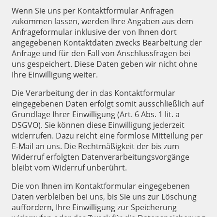
Wenn Sie uns per Kontaktformular Anfragen
zukommen lassen, werden Ihre Angaben aus dem
Anfrageformular inklusive der von Ihnen dort
angegebenen Kontaktdaten zwecks Bearbeitung der
Anfrage und für den Fall von Anschlussfragen bei
uns gespeichert. Diese Daten geben wir nicht ohne
Ihre Einwilligung weiter.
Die Verarbeitung der in das Kontaktformular
eingegebenen Daten erfolgt somit ausschließlich auf
Grundlage Ihrer Einwilligung (Art. 6 Abs. 1 lit. a
DSGVO). Sie können diese Einwilligung jederzeit
widerrufen. Dazu reicht eine formlose Mitteilung per
E-Mail an uns. Die Rechtmäßigkeit der bis zum
Widerruf erfolgten Datenverarbeitungsvorgänge
bleibt vom Widerruf unberührt.
Die von Ihnen im Kontaktformular eingegebenen
Daten verbleiben bei uns, bis Sie uns zur Löschung
auffordern, Ihre Einwilligung zur Speicherung