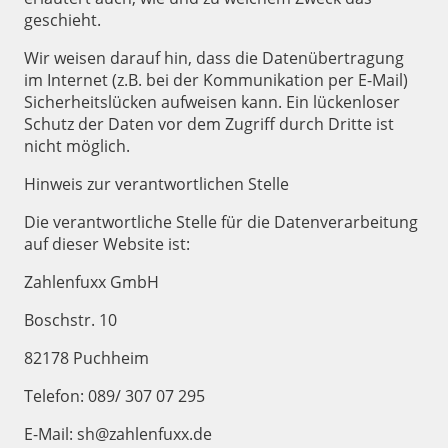
geschieht.
Wir weisen darauf hin, dass die Datenübertragung
im Internet (z.B. bei der Kommunikation per E-Mail)
Sicherheitslücken aufweisen kann. Ein lückenloser
Schutz der Daten vor dem Zugriff durch Dritte ist
nicht möglich.
Hinweis zur verantwortlichen Stelle
Die verantwortliche Stelle für die Datenverarbeitung
auf dieser Website ist:
Zahlenfuxx GmbH
Boschstr. 10
82178 Puchheim
Telefon: 089/ 307 07 295
E-Mail: sh@zahlenfuxx.de