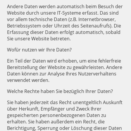
Andere Daten werden automatisch beim Besuch der
Website durch unsere IT-Systeme erfasst. Das sind
vor allem technische Daten (z.B. Internetbrowser,
Betriebssystem oder Uhrzeit des Seitenaufrufs). Die
Erfassung dieser Daten erfolgt automatisch, sobald
Sie unsere Website betreten.
Wofür nutzen wir Ihre Daten?
Ein Teil der Daten wird erhoben, um eine fehlerfreie
Bereitstellung der Website zu gewährleisten. Andere
Daten können zur Analyse Ihres Nutzerverhaltens
verwendet werden.
Welche Rechte haben Sie bezüglich Ihrer Daten?
Sie haben jederzeit das Recht unentgeltlich Auskunft
über Herkunft, Empfänger und Zweck Ihrer
gespeicherten personenbezogenen Daten zu
erhalten. Sie haben außerdem ein Recht, die
Berichtigung, Sperrung oder Löschung dieser Daten