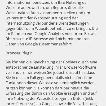
Informationen benutzen, um Ihre Nutzung der
Website auszuwerten, um Reports über die
Websiteaktivitäten zusammenzustellen und um
weitere mit der Websitenutzung und der
Internetnutzung verbundene Dienstleistungen
gegenüber dem Websitebetreiber zu erbringen. Die
im Rahmen von Google Analytics von Ihrem Browser
übermittelte IP-Adresse wird nicht mit anderen
Daten von Google zusammengeführt.
Browser Plugin
Sie können die Speicherung der Cookies durch eine
entsprechende Einstellung Ihrer Browser-Software
verhindern; wir weisen Sie jedoch darauf hin, dass
Sie in diesem Fall gegebenenfalls nicht sämtliche
Funktionen dieser Website vollumfänglich werden
nutzen können. Sie können darüber hinaus die
Erfassung der durch den Cookie erzeugten und auf
Ihre Nutzung der Website bezogenen Daten (inkl.
Ihrer IP-Adresse) an Google sowie die Verarbeitung