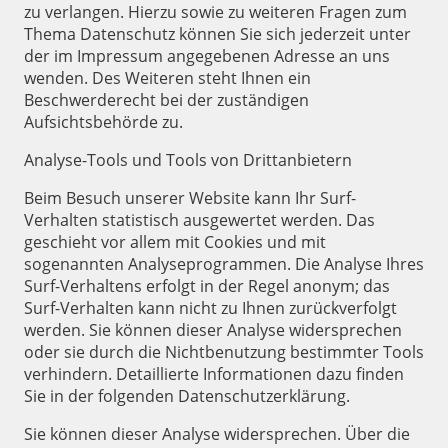
zu verlangen. Hierzu sowie zu weiteren Fragen zum
Thema Datenschutz können Sie sich jederzeit unter
der im Impressum angegebenen Adresse an uns
wenden. Des Weiteren steht Ihnen ein
Beschwerderecht bei der zuständigen
Aufsichtsbehörde zu.
Analyse-Tools und Tools von Drittanbietern
Beim Besuch unserer Website kann Ihr Surf-
Verhalten statistisch ausgewertet werden. Das
geschieht vor allem mit Cookies und mit
sogenannten Analyseprogrammen. Die Analyse Ihres
Surf-Verhaltens erfolgt in der Regel anonym; das
Surf-Verhalten kann nicht zu Ihnen zurückverfolgt
werden. Sie können dieser Analyse widersprechen
oder sie durch die Nichtbenutzung bestimmter Tools
verhindern. Detaillierte Informationen dazu finden
Sie in der folgenden Datenschutzerklärung.
Sie können dieser Analyse widersprechen. Über die