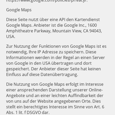
https://www.google.com/policies/privacy/.
Google Maps
Diese Seite nutzt über eine API den Kartendienst
Google Maps. Anbieter ist die Google Inc., 1600
Amphitheatre Parkway, Mountain View, CA 94043,
USA.
Zur Nutzung der Funktionen von Google Maps ist es
notwendig, Ihre IP Adresse zu speichern. Diese
Informationen werden in der Regel an einen Server
von Google in den USA übertragen und dort
gespeichert. Der Anbieter dieser Seite hat keinen
Einfluss auf diese Datenübertragung.
Die Nutzung von Google Maps erfolgt im Interesse
einer ansprechenden Darstellung unserer Online-
Angebote und an einer leichten Auffindbarkeit der
von uns auf der Website angegebenen Orte. Dies
stellt ein berechtigtes Interesse im Sinne von Art. 6
Abs. 1 lit. f DSGVO dar.