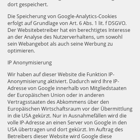
dort gespeichert.
Die Speicherung von Google-Analytics-Cookies
erfolgt auf Grundlage von Art. 6 Abs. 1 lit. f DSGVO.
Der Websitebetreiber hat ein berechtigtes Interesse
an der Analyse des Nutzerverhaltens, um sowohl
sein Webangebot als auch seine Werbung zu
optimieren.
IP Anonymisierung
Wir haben auf dieser Website die Funktion IP-
Anonymisierung aktiviert. Dadurch wird Ihre IP-
Adresse von Google innerhalb von Mitgliedstaaten
der Europäischen Union oder in anderen
Vertragsstaaten des Abkommens über den
Europäischen Wirtschaftsraum vor der Übermittlung
in die USA gekürzt. Nur in Ausnahmefällen wird die
volle IP-Adresse an einen Server von Google in den
USA übertragen und dort gekürzt. Im Auftrag des
Betreibers dieser Website wird Google diese