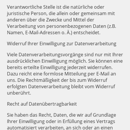
Verantwortliche Stelle ist die natürliche oder
juristische Person, die allein oder gemeinsam mit
anderen über die Zwecke und Mittel der
Verarbeitung von personenbezogenen Daten (z.B.
Namen, E-Mail-Adressen o. Ä.) entscheidet.
Widerruf Ihrer Einwilligung zur Datenverarbeitung
Viele Datenverarbeitungsvorgänge sind nur mit Ihrer
ausdrücklichen Einwilligung möglich. Sie können eine
bereits erteilte Einwilligung jederzeit widerrufen.
Dazu reicht eine formlose Mitteilung per E-Mail an
uns. Die Rechtmäßigkeit der bis zum Widerruf
erfolgten Datenverarbeitung bleibt vom Widerruf
unberührt.
Recht auf Datenübertragbarkeit
Sie haben das Recht, Daten, die wir auf Grundlage
Ihrer Einwilligung oder in Erfüllung eines Vertrags
automatisiert verarbeiten, an sich oder an einen