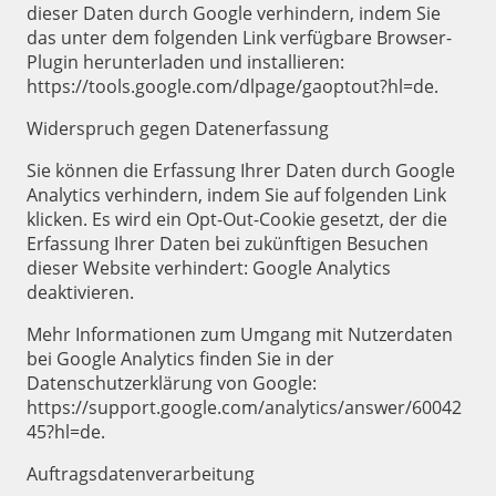
dieser Daten durch Google verhindern, indem Sie
das unter dem folgenden Link verfügbare Browser-
Plugin herunterladen und installieren:
https://tools.google.com/dlpage/gaoptout?hl=de.
Widerspruch gegen Datenerfassung
Sie können die Erfassung Ihrer Daten durch Google
Analytics verhindern, indem Sie auf folgenden Link
klicken. Es wird ein Opt-Out-Cookie gesetzt, der die
Erfassung Ihrer Daten bei zukünftigen Besuchen
dieser Website verhindert: Google Analytics
deaktivieren.
Mehr Informationen zum Umgang mit Nutzerdaten
bei Google Analytics finden Sie in der
Datenschutzerklärung von Google:
https://support.google.com/analytics/answer/60042
45?hl=de.
Auftragsdatenverarbeitung