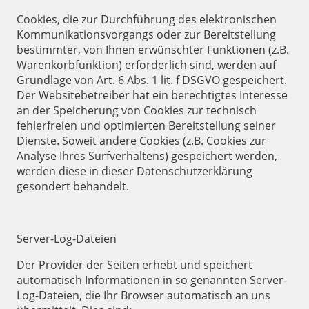
Cookies, die zur Durchführung des elektronischen
Kommunikationsvorgangs oder zur Bereitstellung
bestimmter, von Ihnen erwünschter Funktionen (z.B.
Warenkorbfunktion) erforderlich sind, werden auf
Grundlage von Art. 6 Abs. 1 lit. f DSGVO gespeichert.
Der Websitebetreiber hat ein berechtigtes Interesse
an der Speicherung von Cookies zur technisch
fehlerfreien und optimierten Bereitstellung seiner
Dienste. Soweit andere Cookies (z.B. Cookies zur
Analyse Ihres Surfverhaltens) gespeichert werden,
werden diese in dieser Datenschutzerklärung
gesondert behandelt.
Server-Log-Dateien
Der Provider der Seiten erhebt und speichert
automatisch Informationen in so genannten Server-
Log-Dateien, die Ihr Browser automatisch an uns