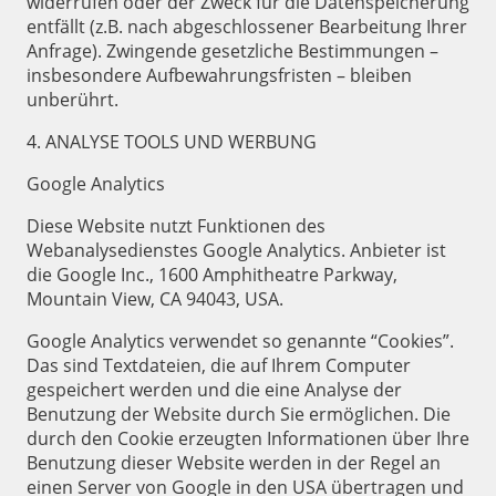
widerrufen oder der Zweck für die Datenspeicherung
entfällt (z.B. nach abgeschlossener Bearbeitung Ihrer
Anfrage). Zwingende gesetzliche Bestimmungen –
insbesondere Aufbewahrungsfristen – bleiben
unberührt.
4. ANALYSE TOOLS UND WERBUNG
Google Analytics
Diese Website nutzt Funktionen des
Webanalysedienstes Google Analytics. Anbieter ist
die Google Inc., 1600 Amphitheatre Parkway,
Mountain View, CA 94043, USA.
Google Analytics verwendet so genannte “Cookies”.
Das sind Textdateien, die auf Ihrem Computer
gespeichert werden und die eine Analyse der
Benutzung der Website durch Sie ermöglichen. Die
durch den Cookie erzeugten Informationen über Ihre
Benutzung dieser Website werden in der Regel an
einen Server von Google in den USA übertragen und