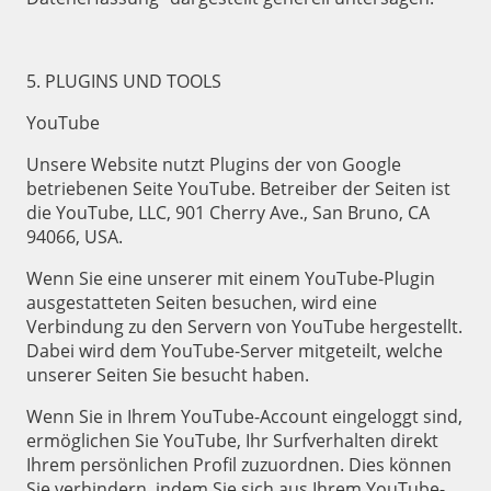
5. PLUGINS UND TOOLS
YouTube
Unsere Website nutzt Plugins der von Google
betriebenen Seite YouTube. Betreiber der Seiten ist
die YouTube, LLC, 901 Cherry Ave., San Bruno, CA
94066, USA.
Wenn Sie eine unserer mit einem YouTube-Plugin
ausgestatteten Seiten besuchen, wird eine
Verbindung zu den Servern von YouTube hergestellt.
Dabei wird dem YouTube-Server mitgeteilt, welche
unserer Seiten Sie besucht haben.
Wenn Sie in Ihrem YouTube-Account eingeloggt sind,
ermöglichen Sie YouTube, Ihr Surfverhalten direkt
Ihrem persönlichen Profil zuzuordnen. Dies können
Sie verhindern, indem Sie sich aus Ihrem YouTube-