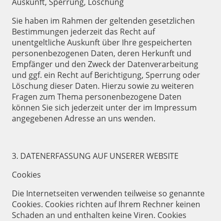
Auskunft, Sperrung, Löschung
Sie haben im Rahmen der geltenden gesetzlichen
Bestimmungen jederzeit das Recht auf
unentgeltliche Auskunft über Ihre gespeicherten
personenbezogenen Daten, deren Herkunft und
Empfänger und den Zweck der Datenverarbeitung
und ggf. ein Recht auf Berichtigung, Sperrung oder
Löschung dieser Daten. Hierzu sowie zu weiteren
Fragen zum Thema personenbezogene Daten
können Sie sich jederzeit unter der im Impressum
angegebenen Adresse an uns wenden.
3. DATENERFASSUNG AUF UNSERER WEBSITE
Cookies
Die Internetseiten verwenden teilweise so genannte
Cookies. Cookies richten auf Ihrem Rechner keinen
Schaden an und enthalten keine Viren. Cookies